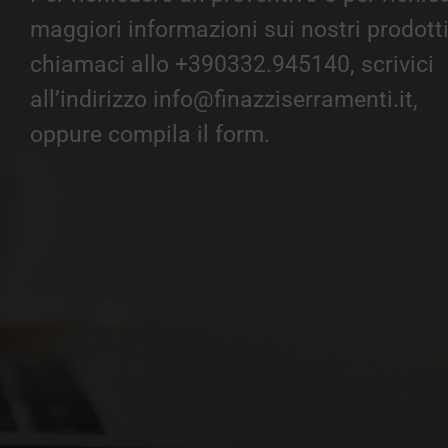
maggiori informazioni sui nostri prodotti
chiamaci allo +390332.945140, scrivici
all’indirizzo info@finazziserramenti.it,
oppure compila il form.