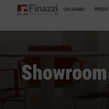
CHI SIAMO
PRODO
Showroom 