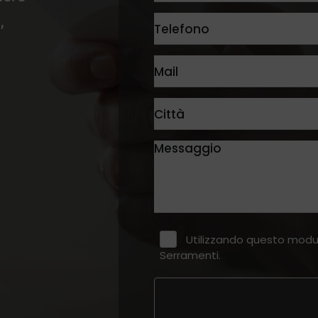
,
Utilizzando questo modu
Serramenti.