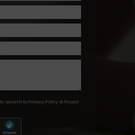
lo accetti la
Privacy Policy
di Finazzi