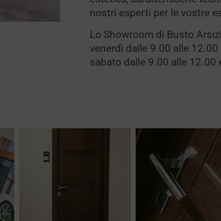
nostri esperti per le vostre 
Lo Showroom di Busto Arsizi
venerdì dalle 9.00 alle 12.00 
sabato dalle 9.00 alle 12.00 