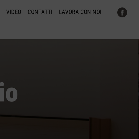
VIDEO
CONTATTI
LAVORA CON NOI
io