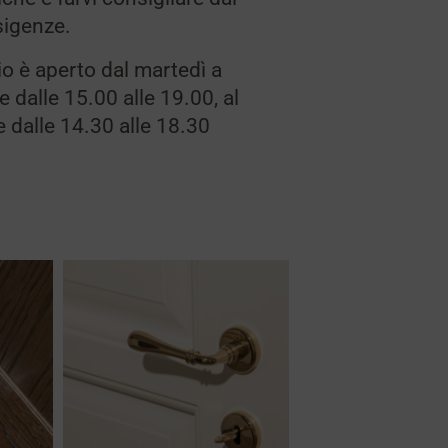
esigenze.
o è aperto dal martedì a
e dalle 15.00 alle 19.00, al
e dalle 14.30 alle 18.30