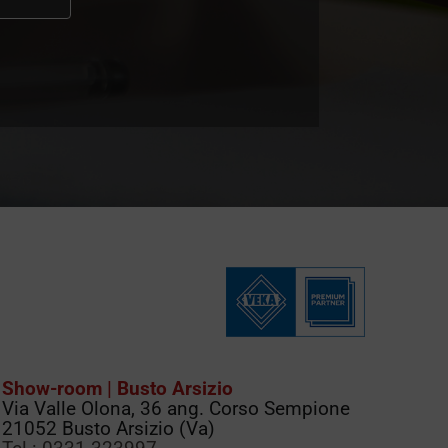
Show-room | Busto Arsizio
Via Valle Olona, 36 ang. Corso Sempione
21052 Busto Arsizio (Va)