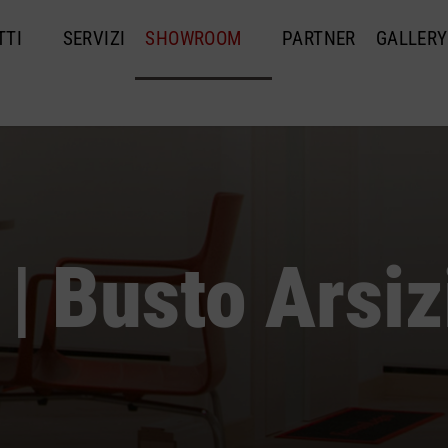
TTI
SERVIZI
SHOWROOM
PARTNER
GALLERY
| Busto Arsiz