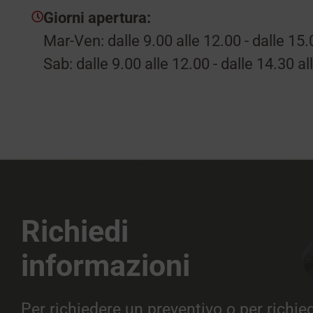
Giorni apertura:
Mar-Ven: dalle 9.00 alle 12.00 - dalle 15.
Sab: dalle 9.00 alle 12.00 - dalle 14.30 al
Richiedi
informazioni
Per richiedere un preventivo o per richie