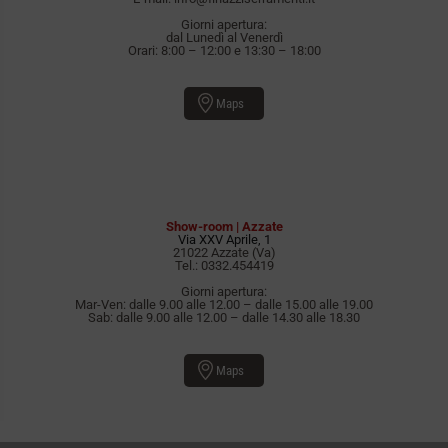
Giorni apertura:
dal Lunedì al Venerdì
Orari: 8:00 – 12:00 e 13:30 – 18:00
Maps
Show-room | Azzate
Via XXV Aprile, 1
21022 Azzate (Va)
Tel.:
0332.454419
Giorni apertura:
Mar-Ven: dalle 9.00 alle 12.00 – dalle 15.00 alle 19.00
Sab: dalle 9.00 alle 12.00 – dalle 14.30 alle 18.30
Maps