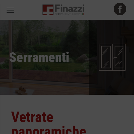
Serramenti
Vetrate
panoramiche