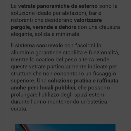
Le
vetrate panoramiche da esterno
sono la
soluzione ideale per abitazioni, bar e
ristoranti che desiderano
valorizzare
pergole, verande e dehors
con una chiusura
elegante, solida e minimale.
Il
sistema scorrevole
con fascioni in
alluminio garantisce stabilità e funzionalità,
mentre lo scarico del peso a terra rende
queste vetrate particolarmente indicate per
strutture che non consentono un fissaggio
superiore. Una
soluzione pratica e raffinata
anche per i locali pubblici
, che possono
prolungare l’utilizzo degli spazi esterni
durante l’anno mantenendo un’estetica
curata.