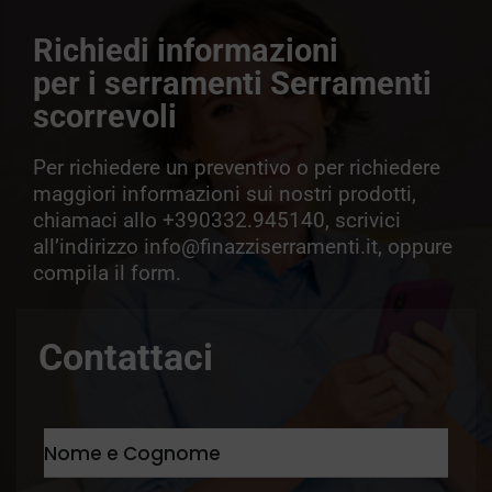
Richiedi informazioni
per i serramenti Serramenti
scorrevoli
Per richiedere un preventivo o per richiedere
maggiori informazioni sui nostri prodotti,
chiamaci allo +390332.945140, scrivici
all’indirizzo info@finazziserramenti.it, oppure
compila il form.
Contattaci