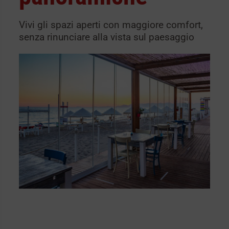
Vivi gli spazi aperti con maggiore comfort,
senza rinunciare alla vista sul paesaggio