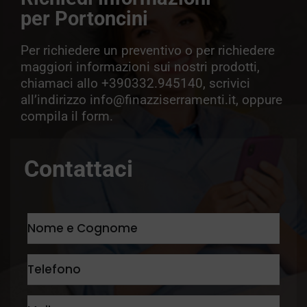
per Portoncini
Per richiedere un preventivo o per richiedere
maggiori informazioni sui nostri prodotti,
chiamaci allo +390332.945140, scrivici
all’indirizzo info@finazziserramenti.it, oppure
compila il form.
Contattaci