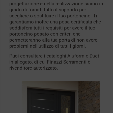
progettazione e nella realizzazione siamo in
grado di fornirti tutto il supporto per
scegliere o sostituire il tuo portoncino. Ti
garantiamo inoltre una posa certificata che
soddisferà tutti i requisiti per avere il tuo
portoncino posato con criteri che
permetteranno alla tua porta di non avere
problemi nell’utilizzo di tutti i giorni.
Puoi consultare i cataloghi Aluform e Duet
in allegato, di cui Finazzi Serramenti è
rivenditore autorizzato.