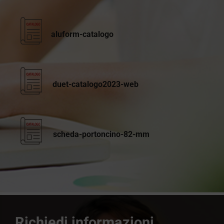
aluform-catalogo
duet-catalogo2023-web
scheda-portoncino-82-mm
Richiedi informazioni