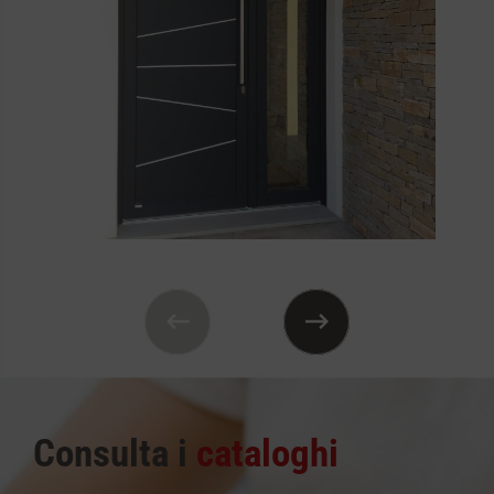
Consulta i
cataloghi