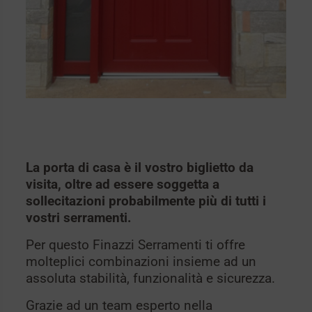
La porta di casa è il vostro biglietto da
visita, oltre ad essere soggetta a
sollecitazioni probabilmente più di tutti i
vostri serramenti.
Per questo Finazzi Serramenti ti offre
molteplici combinazioni insieme ad un
assoluta stabilità, funzionalità e sicurezza.
Grazie ad un team esperto nella