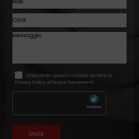
Utilizzando questo modulo accetti la
Privacy Policy
di Finazzi Serramenti.