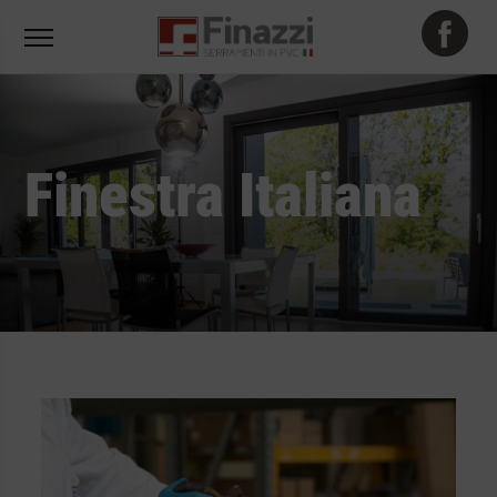
Finestra Italiana