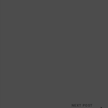
NEXT POST