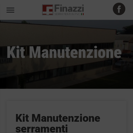
Kit Manutenzione
Kit Manutenzione
serramenti